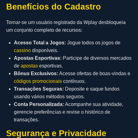
Benefícios do Cadastro
Tornar-se um usuário registrado da Wplay desbloqueia
um conjunto completo de recursos:
Acesso Total a Jogos:
Jogue todos os jogos de
cassino
disponíveis.
Apostas Esportivas:
Participe de diversos mercados
de
apostas
esportivas.
Bônus Exclusivos:
Acesse ofertas de boas-vindas e
códigos promocionais
contínuos.
Transações Seguras:
Deposite e saque fundos
usando vários métodos seguros.
Conta Personalizada:
Acompanhe sua atividade,
gerencie preferências e revise o histórico de
transações.
Segurança e Privacidade