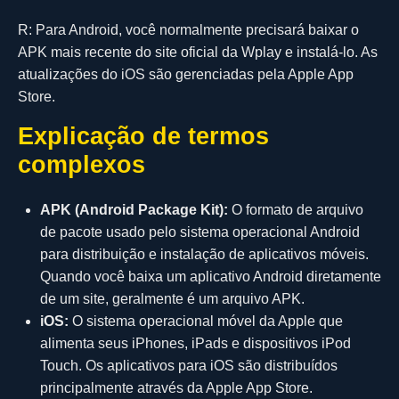
R: Para Android, você normalmente precisará baixar o
APK mais recente do site oficial da Wplay e instalá-lo. As
atualizações do iOS são gerenciadas pela Apple App
Store.
Explicação de termos
complexos
APK (Android Package Kit):
O formato de arquivo
de pacote usado pelo sistema operacional Android
para distribuição e instalação de aplicativos móveis.
Quando você baixa um aplicativo Android diretamente
de um site, geralmente é um arquivo APK.
iOS:
O sistema operacional móvel da Apple que
alimenta seus iPhones, iPads e dispositivos iPod
Touch. Os aplicativos para iOS são distribuídos
principalmente através da Apple App Store.