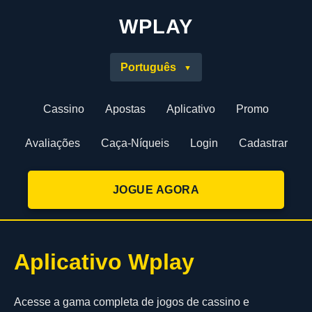
WPLAY
Português
Cassino
Apostas
Aplicativo
Promo
Avaliações
Caça-Níqueis
Login
Cadastrar
JOGUE AGORA
Aplicativo Wplay
Acesse a gama completa de jogos de cassino e