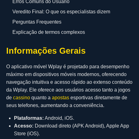
Erros Comuns do Usuário
Veredito Final: O que os especialistas dizem
Perguntas Frequentes
Explicação de termos complexos
Informações Gerais
O aplicativo móvel Wplay é projetado para desempenho
máximo em dispositivos móveis modernos, oferecendo
navegação intuitiva e acesso rápido ao extenso conteúdo
da Wplay. Ele oferece aos usuários acesso tanto a jogos
de
cassino
quanto a
apostas
esportivas diretamente de
seus telefones, aumentando a conveniência.
Plataformas:
Android, iOS.
Acesso:
Download direto (APK Android), Apple App
Store (iOS).