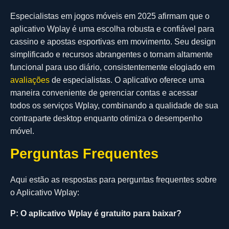
Especialistas em jogos móveis em 2025 afirmam que o
aplicativo Wplay é uma escolha robusta e confiável para
cassino e apostas esportivas em movimento. Seu design
simplificado e recursos abrangentes o tornam altamente
funcional para uso diário, consistentemente elogiado em
avaliações
de especialistas. O aplicativo oferece uma
maneira conveniente de gerenciar contas e acessar
todos os serviços Wplay, combinando a qualidade de sua
contraparte desktop enquanto otimiza o desempenho
móvel.
Perguntas Frequentes
Aqui estão as respostas para perguntas frequentes sobre
o Aplicativo Wplay:
P: O aplicativo Wplay é gratuito para baixar?