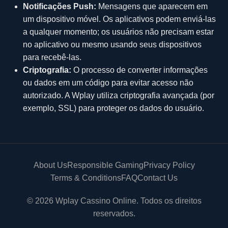
Notificações Push:
Mensagens que aparecem em
um dispositivo móvel. Os aplicativos podem enviá-las
a qualquer momento; os usuários não precisam estar
no aplicativo ou mesmo usando seus dispositivos
para recebê-las.
Criptografia:
O processo de converter informações
ou dados em um código para evitar acesso não
autorizado. A Wplay utiliza criptografia avançada (por
exemplo, SSL) para proteger os dados do usuário.
About Us
Responsible Gaming
Privacy Policy
Terms & Conditions
FAQ
Contact Us
©
2026
Wplay Cassino Online. Todos os direitos
reservados.