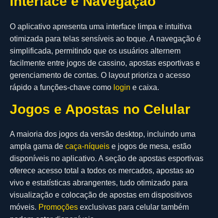
Interface e Navegação
O aplicativo apresenta uma interface limpa e intuitiva
otimizada para telas sensíveis ao toque. A navegação é
simplificada, permitindo que os usuários alternem
facilmente entre jogos de cassino, apostas esportivas e
gerenciamento de contas. O layout prioriza o acesso
rápido a funções-chave como
login
e caixa.
Jogos e Apostas no Celular
A maioria dos jogos da versão desktop, incluindo uma
ampla gama de
caça-níqueis
e jogos de mesa, estão
disponíveis no aplicativo. A seção de apostas esportivas
oferece acesso total a todos os mercados, apostas ao
vivo e estatísticas abrangentes, tudo otimizado para
visualização e colocação de apostas em dispositivos
móveis.
Promoções
exclusivas para celular também