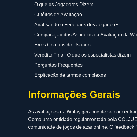
O que os Jogadores Dizem
Critérios de Avaliação
Analisando o Feedback dos Jogadores
Comparação dos Aspectos da Avaliação da Wp
Erros Comuns do Usuário
Veredito Final: O que os especialistas dizem
Perguntas Frequentes
Explicação de termos complexos
Informações Gerais
As avaliações da Wplay geralmente se concentram 
Como uma entidade regulamentada pela COLJUEGOS
comunidade de jogos de azar online. O feedback f