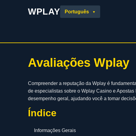
WPLAY
Português
Avaliações Wplay
Compreender a reputação da Wplay é fundamental 
de especialistas sobre o Wplay Casino e Apostas 
desempenho geral, ajudando você a tomar decisõ
Índice
Informações Gerais