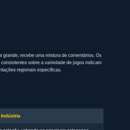
a grande, recebe uma mistura de comentários. Os
 consistentes sobre a variedade de jogos indicam
tações regionais específicas.
Indústria