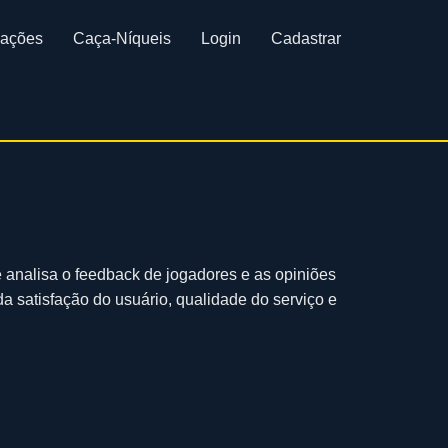
iações
Caça-Níqueis
Login
Cadastrar
 analisa o feedback de jogadores e as opiniões
a satisfação do usuário, qualidade do serviço e