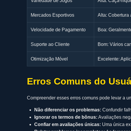
Variedade de Jogos
Alta: Caça-níqu
Mercados Esportivos
Alta: Cobertura
Velocidade de Pagamento
Boa: Geralmente 
Suporte ao Cliente
Bom: Vários can
Otimização Móvel
Excelente: Aplic
Erros Comuns do Usuá
Compreender esses erros comuns pode levar a uma
Não diferenciar os problemas:
Confundir falh
Ignorar os termos de bônus:
Avaliações nega
Confiar em avaliações únicas:
Uma única exp