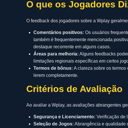
O que os Jogadores D
O feedback dos jogadores sobre a Wplay geralmen
Comentários positivos:
Os usuários frequen
também é frequentemente mencionada positiva
destaque recorrente em alguns casos.
Áreas para melhoria:
Alguns feedbacks podem 
limitações regionais específicas em certos jo
Termos de bônus:
A clareza sobre os termos
lerem completamente.
Critérios de Avaliação
Ao avaliar a Wplay, as avaliações abrangentes ge
Segurança e Licenciamento:
Verificação de
Seleção de Jogos:
Abrangência e qualidade 