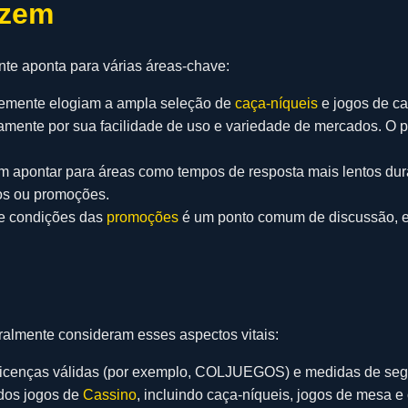
izem
te aponta para várias áreas-chave:
temente elogiam a ampla seleção de
caça-níqueis
e jogos de ca
mente por sua facilidade de uso e variedade de mercados. O
apontar para áreas como tempos de resposta mais lentos duran
gos ou promoções.
 e condições das
promoções
é um ponto comum de discussão, e
ralmente consideram esses aspectos vitais:
 licenças válidas (por exemplo, COLJUEGOS) e medidas de seg
dos jogos de
Cassino
, incluindo caça-níqueis, jogos de mesa e