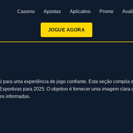
Cassino
Apostas
Aplicativo
Promo
Aval
JOGUE AGORA
para uma experiência de jogo confiante. Esta seção compila e
Esportivas para 2025. O objetivo é fornecer uma imagem clara d
es informadas.