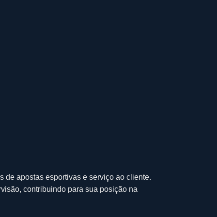
de apostas esportivas e serviço ao cliente.
isão, contribuindo para sua posição na