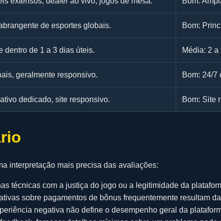
eis extensos, dealer ao vivo, jogos de mesa.
Bom: Ampla
 abrangente de esportes globais.
Bom: Princi
dentro de 1 a 3 dias úteis.
Média: 2 a 
ais, geralmente responsivo.
Bom: 24/7 o
ativo dedicado, site responsivo.
Bom: Site r
rio
 interpretação mais precisa das avaliações:
as técnicas com a justiça do jogo ou a legitimidade da platafor
tivas sobre pagamentos de bônus frequentemente resultam da 
eriência negativa não define o desempenho geral da plataform