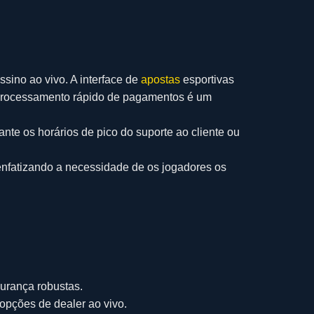
ssino ao vivo. A interface de
apostas
esportivas
 processamento rápido de pagamentos é um
te os horários de pico do suporte ao cliente ou
nfatizando a necessidade de os jogadores os
urança robustas.
 opções de dealer ao vivo.