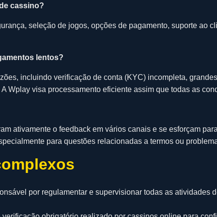
 de cassino?
rança, seleção de jogos, opções de pagamento, suporte ao cli
gamentos lentos?
zões, incluindo verificação de conta (KYC) incompleta, grande
 A Wplay visa processamento eficiente assim que todas as con
am ativamente o feedback em vários canais e se esforçam para
specialmente para questões relacionadas a termos ou problema
 complexos
nsável por regulamentar e supervisionar todas as atividades d
erificação obrigatório realizado por cassinos online para conf