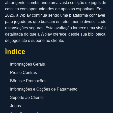
abrangente, combinando uma vasta seleção de jogos de
cassino com oportunidades de apostas esportivas. Em
2025, a Wplay continua sendo uma plataforma confiável
para jogadores que buscam entretenimento diversificado
e transações seguras. Esta avaliação fornece uma visão
detalhada do que a Wplay oferece, desde sua biblioteca
de jogos até o suporte ao cliente.
Índice
Informações Gerais
Prós e Contras
Bônus e Promoções
Informações e Opções de Pagamento
Suporte ao Cliente
Jogos