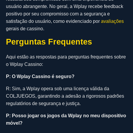
usuário abrangente. No geral, a Wplay recebe feedback
positivo por seu compromisso com a segurança e
satisfação do usuário, como evidenciado por
avaliações
gerais de cassino.
Perguntas Frequentes
Aqui estão as respostas para perguntas frequentes sobre
o Wplay Cassino:
P: O Wplay Cassino é seguro?
R: Sim, a Wplay opera sob uma licença válida da
COLJUEGOS, garantindo a adesão a rigorosos padrões
regulatórios de segurança e justiça.
P: Posso jogar os jogos da Wplay no meu dispositivo
móvel?