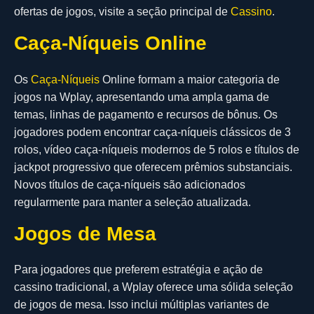
ofertas de jogos, visite a seção principal de
Cassino
.
Caça-Níqueis Online
Os
Caça-Níqueis
Online formam a maior categoria de
jogos na Wplay, apresentando uma ampla gama de
temas, linhas de pagamento e recursos de bônus. Os
jogadores podem encontrar caça-níqueis clássicos de 3
rolos, vídeo caça-níqueis modernos de 5 rolos e títulos de
jackpot progressivo que oferecem prêmios substanciais.
Novos títulos de caça-níqueis são adicionados
regularmente para manter a seleção atualizada.
Jogos de Mesa
Para jogadores que preferem estratégia e ação de
cassino tradicional, a Wplay oferece uma sólida seleção
de jogos de mesa. Isso inclui múltiplas variantes de