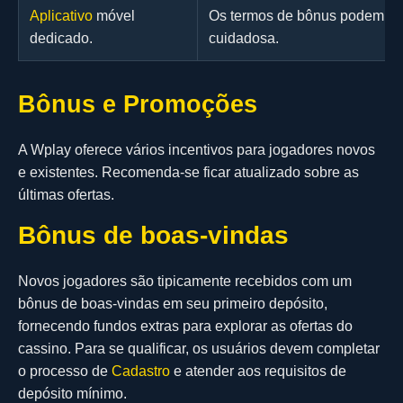
Aplicativo
móvel
Os termos de bônus podem exi
dedicado.
cuidadosa.
Bônus e Promoções
A Wplay oferece vários incentivos para jogadores novos
e existentes. Recomenda-se ficar atualizado sobre as
últimas ofertas.
Bônus de boas-vindas
Novos jogadores são tipicamente recebidos com um
bônus de boas-vindas em seu primeiro depósito,
fornecendo fundos extras para explorar as ofertas do
cassino. Para se qualificar, os usuários devem completar
o processo de
Cadastro
e atender aos requisitos de
depósito mínimo.