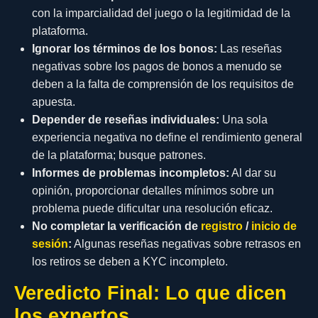
con la imparcialidad del juego o la legitimidad de la
plataforma.
Ignorar los términos de los bonos:
Las reseñas
negativas sobre los pagos de bonos a menudo se
deben a la falta de comprensión de los requisitos de
apuesta.
Depender de reseñas individuales:
Una sola
experiencia negativa no define el rendimiento general
de la plataforma; busque patrones.
Informes de problemas incompletos:
Al dar su
opinión, proporcionar detalles mínimos sobre un
problema puede dificultar una resolución eficaz.
No completar la verificación de
registro
/
inicio de
sesión
:
Algunas reseñas negativas sobre retrasos en
los retiros se deben a KYC incompleto.
Veredicto Final: Lo que dicen
los expertos