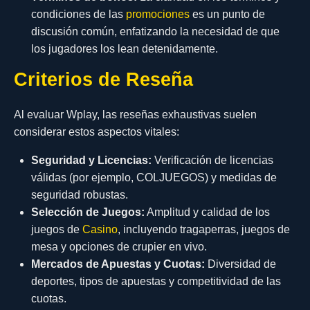
condiciones de las
promociones
es un punto de
discusión común, enfatizando la necesidad de que
los jugadores los lean detenidamente.
Criterios de Reseña
Al evaluar Wplay, las reseñas exhaustivas suelen
considerar estos aspectos vitales:
Seguridad y Licencias:
Verificación de licencias
válidas (por ejemplo, COLJUEGOS) y medidas de
seguridad robustas.
Selección de Juegos:
Amplitud y calidad de los
juegos de
Casino
, incluyendo tragaperras, juegos de
mesa y opciones de crupier en vivo.
Mercados de Apuestas y Cuotas:
Diversidad de
deportes, tipos de apuestas y competitividad de las
cuotas.