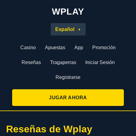
WPLAY
Español
Casino
Apuestas
App
Promoción
Reseñas
Tragaperras
Iniciar Sesión
Registrarse
JUGAR AHORA
Reseñas de Wplay